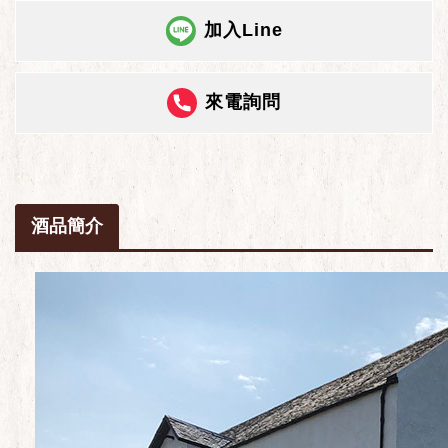
加入Line
來電詢問
酒品簡介