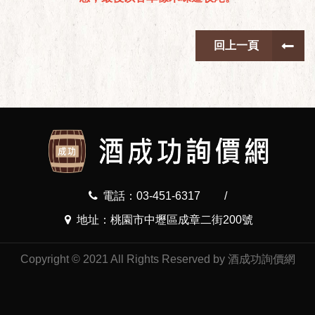
回上一頁
電話：03-451-6317
/
地址：桃園市中壢區成章二街200號
Copyright © 2021 All Rights Reserved by 酒成功詢價網