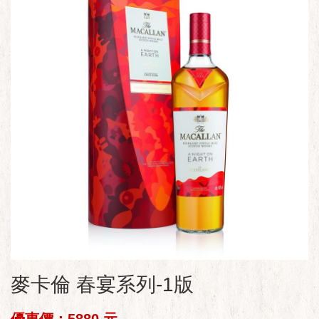
麥卡倫 春宴系列-1版