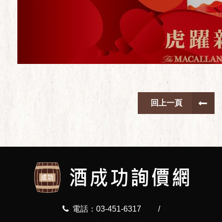
回上一頁
電話：03-451-6317
/