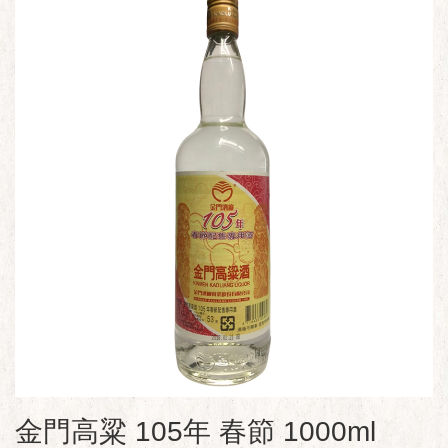
金門高粱 105年 春節 1000ml