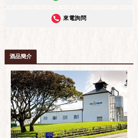
來電詢問
酒品簡介