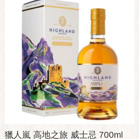
獵人嵐 高地之旅 威士忌 700ml