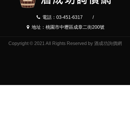
電話：03-451-6317
/
地址：桃園市中壢區成章二街200號
Copyright © 2021 All Rights Reserved by 酒成功詢價網