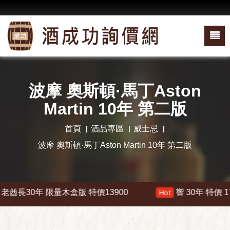
波摩 奧斯頓·馬丁Aston
Martin 10年 第二版
首頁
酒品專區
威士忌
波摩 奧斯頓·馬丁Aston Martin 10年 第二版
酋長30年 限量木盒版 特價13900
響 30年 特價 178
Hot