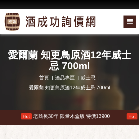
愛爾蘭 知更鳥原酒12年威士
忌 700ml
首頁
酒品專區
威士忌
愛爾蘭 知更鳥原酒12年威士忌 700ml
老酋長30年 限量木盒版 特價13900
響 
Hot
Hot