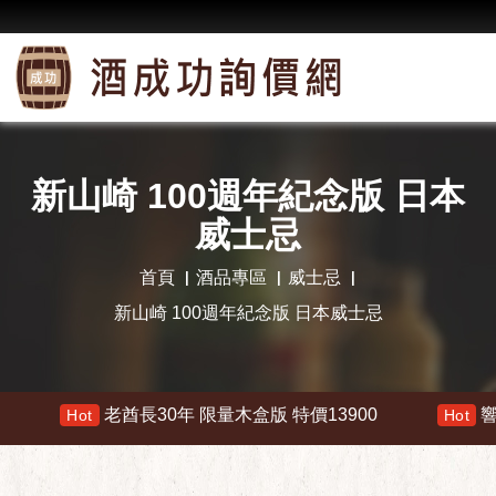
新山崎 100週年紀念版 日本
威士忌
首頁
酒品專區
威士忌
新山崎 100週年紀念版 日本威士忌
老酋長30年 限量木盒版 特價13900
響 30年 特價
Hot
Hot