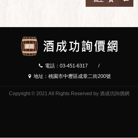
電話：03-451-6317
/
地址：桃園市中壢區成章二街200號
Copyright © 2021 All Rights Reserved by 酒成功詢價網