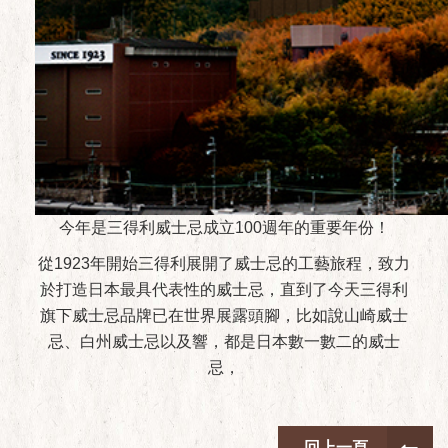
今年是三得利威士忌成立100週年的重要年份！
從1923年開始三得利展開了威士忌的工藝旅程，致力
於打造日本最具代表性的威士忌，直到了今天三得利
旗下威士忌品牌已在世界展露頭腳，比如說山崎威士
忌、白州威士忌以及響，都是日本數一數二的威士
忌，
回上一頁