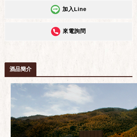
加入Line
來電詢問
酒品簡介