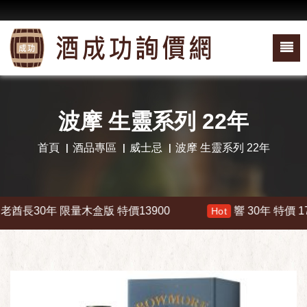
波摩 生靈系列 22年
首頁
酒品專區
威士忌
波摩 生靈系列 22年
長30年 限量木盒版 特價13900
響 30年 特價 17800
Hot