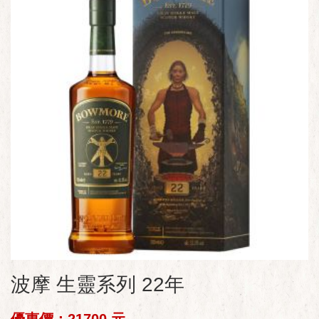
波摩 生靈系列 22年