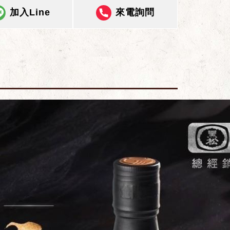
加入Line
來電詢問