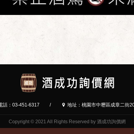
電話：03-451-6317
/
地址：桃園市中壢區成章二街20
Copyright © 2021 All Rights Reserved by 酒成功詢價網