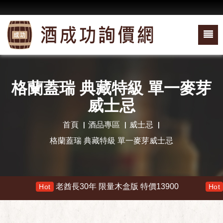
格蘭蓋瑞 典藏特級 單一麥芽
威士忌
首頁
酒品專區
威士忌
格蘭蓋瑞 典藏特級 單一麥芽威士忌
老酋長30年 限量木盒版 特價13900
響 
Hot
Hot