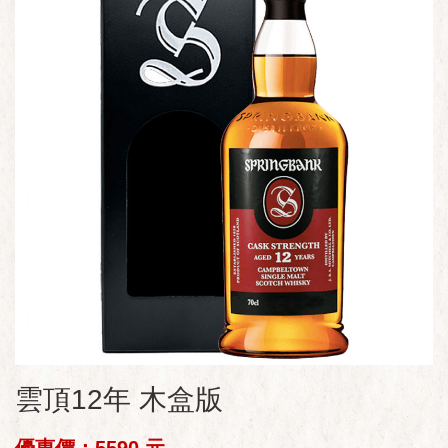
雲頂12年 木盒版