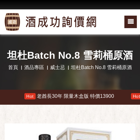
坦杜Batch No.8 雪莉桶原酒
首頁
酒品專區
威士忌
坦杜Batch No.8 雪莉桶原酒
老酋長30年 限量木盒版 特價13900
響
Hot
Hot