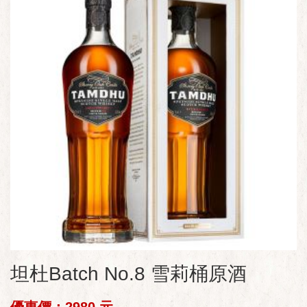
坦杜Batch No.8 雪莉桶原酒