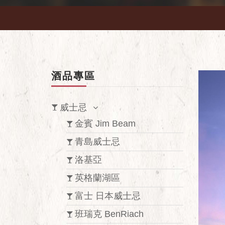
酒品專區
威士忌
金賓 Jim Beam
青島威士忌
洛基亞
英格蘭湖區
富士 日本威士忌
班瑞克 BenRiach