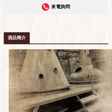
來電詢問
酒品簡介