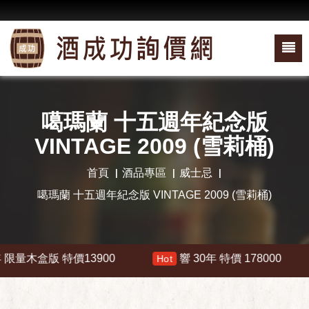
噶瑪蘭 十五週年紀念版
VINTAGE 2009 (雪莉桶)
首頁
酒品專區
威士忌
噶瑪蘭 十五週年紀念版 VINTAGE 2009 (雪莉桶)
量木盒版 特價13900
響 30年 特價 178000
Hot