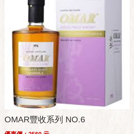
OMAR豐收系列 NO.6