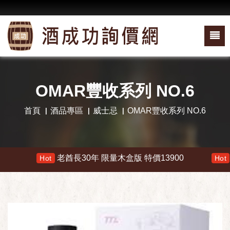
OMAR豐收系列 NO.6
首頁
酒品專區
威士忌
OMAR豐收系列 NO.6
老酋長30年 限量木盒版 特價13900
響 
Hot
Hot