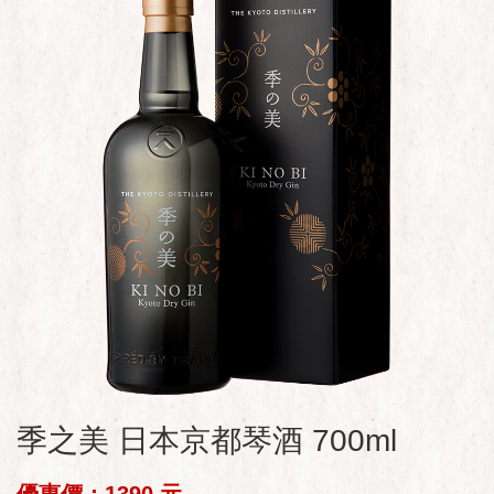
季之美 日本京都琴酒 700ml