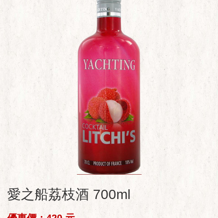
愛之船荔枝酒 700ml