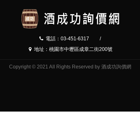
電話：03-451-6317
/
地址：桃園市中壢區成章二街200號
Copyright © 2021 All Rights Reserved by 酒成功詢價網