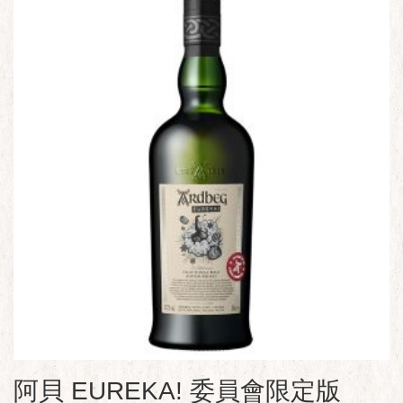
阿貝 EUREKA! 委員會限定版