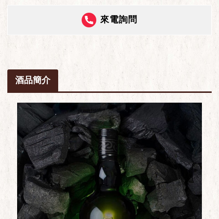
來電詢問
酒品簡介