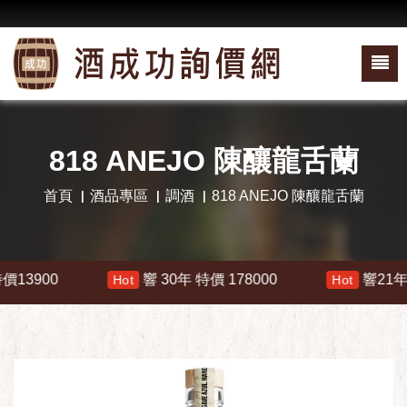
818 ANEJO 陳釀龍舌蘭
首頁
酒品專區
調酒
818 ANEJO 陳釀龍舌蘭
00
響 30年 特價 178000
響21年 特價 
Hot
Hot