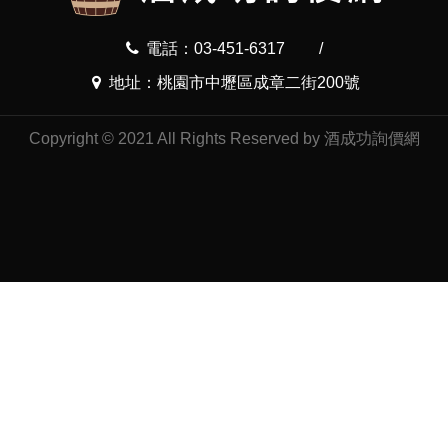
電話：03-451-6317
/
地址：桃園市中壢區成章二街200號
Copyright © 2021 All Rights Reserved by 酒成功詢價網