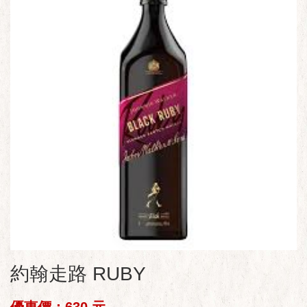
約翰走路 RUBY