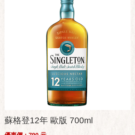
蘇格登12年 歐版 700ml