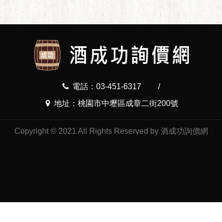
電話：03-451-6317
/
地址：桃園市中壢區成章二街200號
Copyright © 2021 All Rights Reserved by 酒成功詢價網