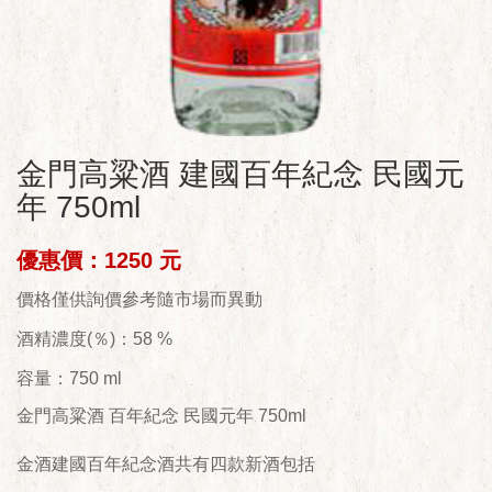
金門高粱酒 建國百年紀念 民國元
年 750ml
優惠價：1250 元
價格僅供詢價參考隨市場而異動
酒精濃度(％)：58 %
容量：750 ml
金門高粱酒 百年紀念 民國元年 750ml
金酒建國百年紀念酒共有四款新酒包括