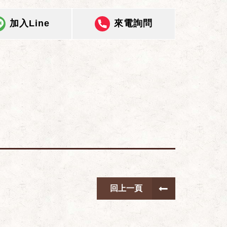
加入Line
來電詢問
回上一頁