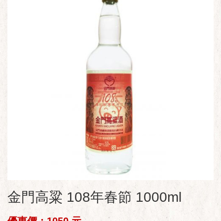
金門高粱 108年春節 1000ml