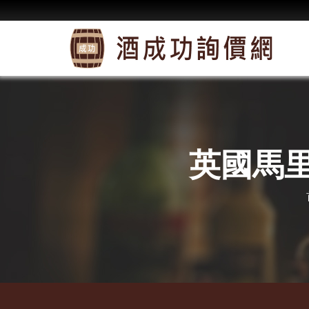
英國馬里布