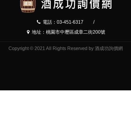
電話：03-451-6317
/
地址：桃園市中壢區成章二街200號
Copyright © 2021 All Rights Reserved by 酒成功詢價網