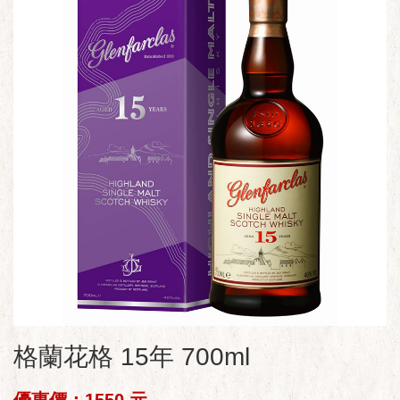
格蘭花格 15年 700ml