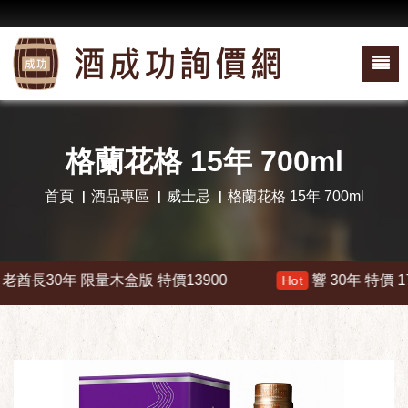
格蘭花格 15年 700ml
首頁
酒品專區
威士忌
格蘭花格 15年 700ml
長30年 限量木盒版 特價13900
響 30年 特價 1780
Hot