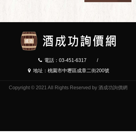
電話：03-451-6317
/
地址：桃園市中壢區成章二街200號
Copyright © 2021 All Rights Reserved by 酒成功詢價網