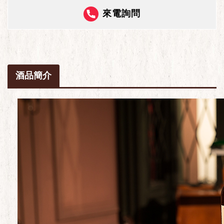
來電詢問
酒品簡介