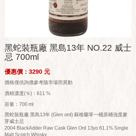
黑蛇裝瓶廠 黑島13年 NO.22 威士
忌 700ml
優惠價：3290 元
價格僅供詢價參考隨市場而異動
酒精濃度(％)：611 %
容量：700 ml
黑蛇裝瓶廠 黑島13年 (Glen ord) 蘇格蘭單一桶原桶強度麥
芽威士忌
2004 BlackAdder Raw Cask Glen Ord 13yo 61.1% Single
Malt Scotch Whisky