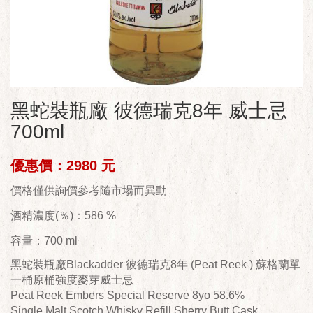
黑蛇裝瓶廠 彼德瑞克8年 威士忌
700ml
優惠價：2980 元
價格僅供詢價參考隨市場而異動
酒精濃度(％)：586 %
容量：700 ml
黑蛇裝瓶廠Blackadder 彼德瑞克8年 (Peat Reek ) 蘇格蘭單
一桶原桶強度麥芽威士忌
Peat Reek Embers Special Reserve 8yo 58.6%
Single Malt Scotch Whisky Refill Sherry Butt Cask