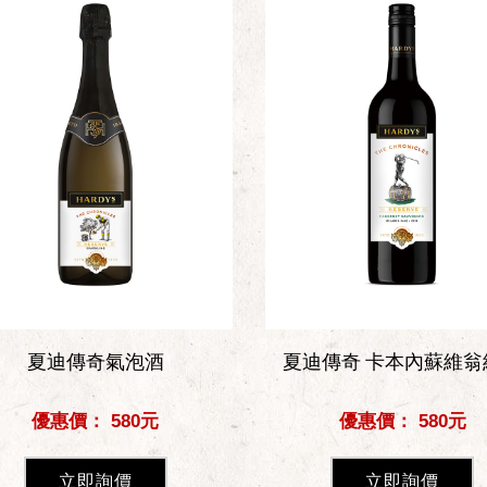
夏迪傳奇氣泡酒
夏迪傳奇 卡本內蘇維翁
優惠價： 580元
優惠價： 580元
立即詢價
立即詢價