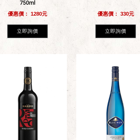
750ml
優惠價： 1280元
優惠價： 330元
立即詢價
立即詢價