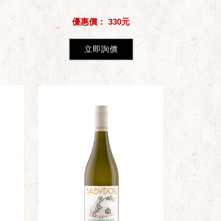
優惠價： 330元
立即詢價