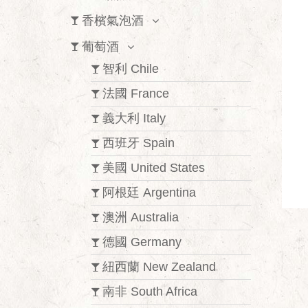
香檳氣泡酒
葡萄酒
智利 Chile
法國 France
義大利 Italy
西班牙 Spain
美國 United States
阿根廷 Argentina
澳洲 Australia
德國 Germany
紐西蘭 New Zealand
南非 South Africa