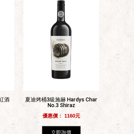
紅酒
夏迪烤桶3級施赫 Hardys Char
No.3 Shiraz
優惠價： 1160元
立即詢價