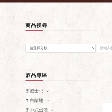
商品搜尋
酒品專區
威士忌
白蘭地
中式烈酒