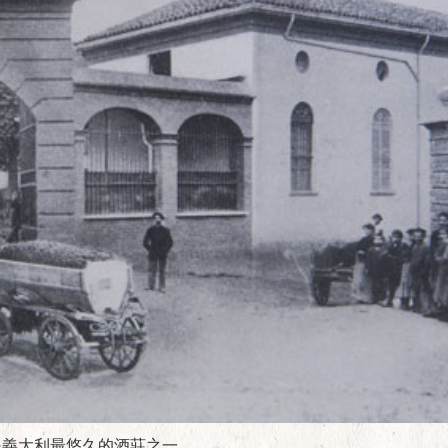
，是義大利最悠久的酒莊之一。